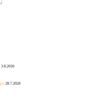
3.8.2026
avy
28.7.2026