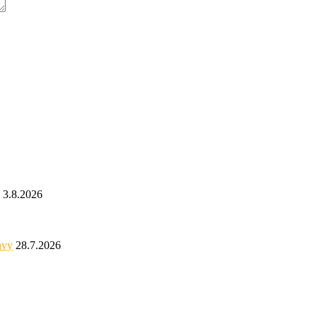
3.8.2026
avy
28.7.2026