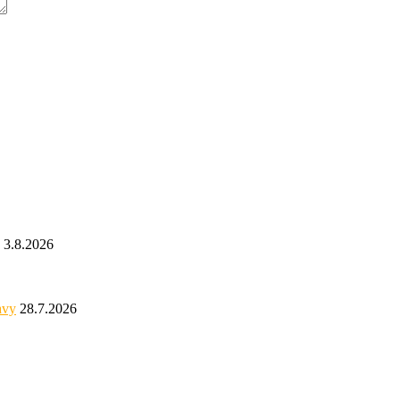
3.8.2026
avy
28.7.2026