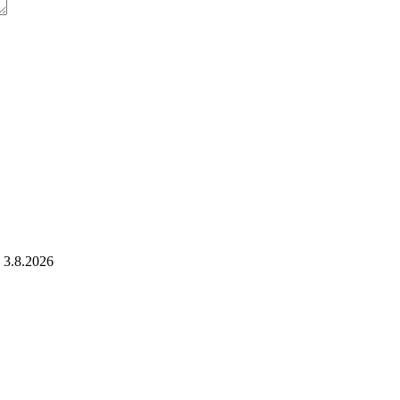
3.8.2026