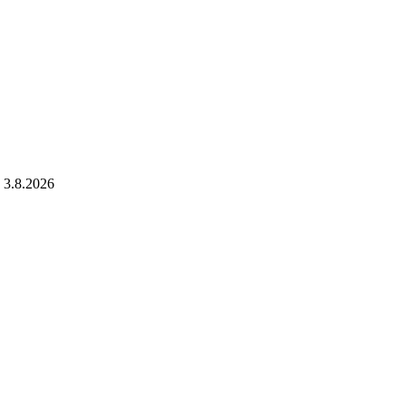
3.8.2026