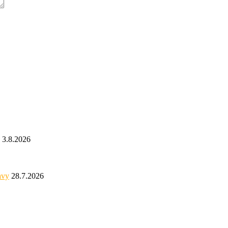
3.8.2026
avy
28.7.2026