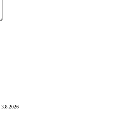
3.8.2026