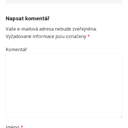
Napsat komentář
Vaše e-mailová adresa nebude zveřejněna.
Vyžadované informace jsou označeny
*
Komentář
Jméno
*