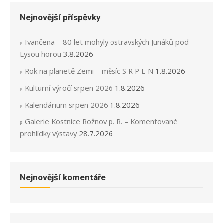
Nejnovější příspěvky
Ivančena – 80 let mohyly ostravských Junáků pod
Lysou horou
3.8.2026
Rok na planetě Zemi – měsíc S R P E N
1.8.2026
Kulturní výročí srpen 2026
1.8.2026
Kalendárium srpen 2026
1.8.2026
Galerie Kostnice Rožnov p. R. – Komentované
prohlídky výstavy
28.7.2026
Nejnovější komentáře