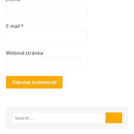
E-mail
*
Webová stránka
Search for:
Search