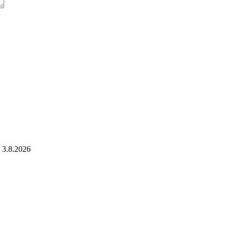
3.8.2026