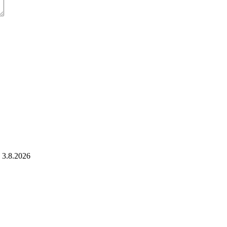
3.8.2026