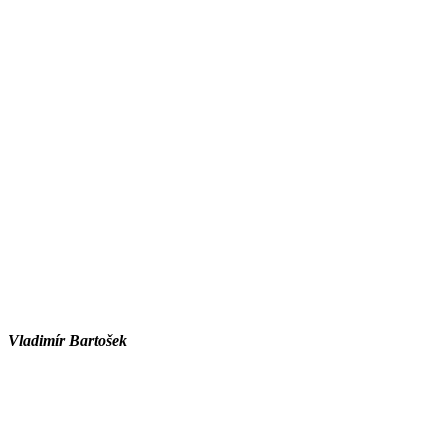
Vladimír Bartošek